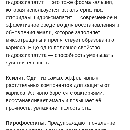
гидроксиапатит — это тоже форма кальция,
которая используется как альтернатива
фторидам. Гидроксиапатит — современное и
эффективное средство для восстановления и
обновления эмали, которое заполняет
микротрещины и препятствует образованию
кариеса. Ещё одно полезное свойство
гидроксиапатита — способность уменьшать
чувствительность.
Ксилит.
Один из самых эффективных
растительных компонентов для защиты от
кариеса. Активно борется с бактериями,
восстанавливает эмаль и повышает её
прочность, увлажняет полость рта.
Пирофосфаты.
Предупреждают появление