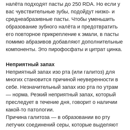
налёта подходят пасты до 250 RDA. Но если у
вас чувствительные зубы, подойдут низко- и
среднеабразивные пасты. Чтобы уменьшить
образование зубного налёта и предотвратить
его повторное прикрепление к эмали, в пасты
помимо абразивов добавляют дополнительные
компоненты. Это пирофосфаты и цитрат цинка.
Неприятный запах
Неприятный запах изо рта (или галитоз) для
многих становится причиной неуверенности в
себе. Незначительный запах изо рта по утрам
— норма. Резкий неприятный запах, который
преследует в течение дня, говорит о наличии
какой-то патологии.
Причина галитоза — в образовании во рту
летучих соединений серы, которые выделяют