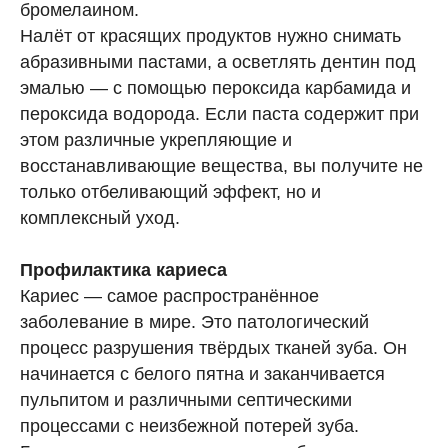
бромелаином.
Налёт от красящих продуктов нужно снимать
абразивными пастами, а осветлять дентин под
эмалью — с помощью пероксида карбамида и
пероксида водорода. Если паста содержит при
этом различные укрепляющие и
восстанавливающие вещества, вы получите не
только отбеливающий эффект, но и
комплексный уход.
Профилактика кариеса
Кариес — самое распространённое
заболевание в мире. Это патологический
процесс разрушения твёрдых тканей зуба. Он
начинается с белого пятна и заканчивается
пульпитом и различными септическими
процессами с неизбежной потерей зуба.