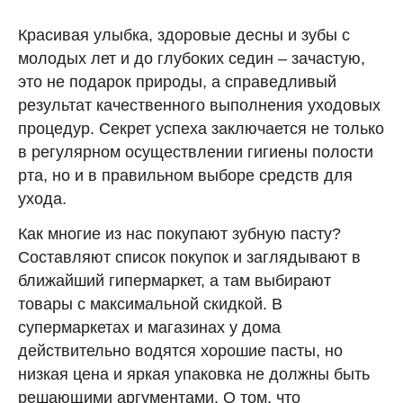
Красивая улыбка, здоровые десны и зубы с
молодых лет и до глубоких седин – зачастую,
это не подарок природы, а справедливый
результат качественного выполнения уходовых
процедур. Секрет успеха заключается не только
в регулярном осуществлении гигиены полости
рта, но и в правильном выборе средств для
ухода.
Как многие из нас покупают зубную пасту?
Составляют список покупок и заглядывают в
ближайший гипермаркет, а там выбирают
товары с максимальной скидкой. В
супермаркетах и магазинах у дома
действительно водятся хорошие пасты, но
низкая цена и яркая упаковка не должны быть
решающими аргументами. О том, что