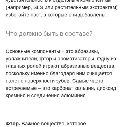
чувствительность к отдельным компонентам
(например, SLS или растительным экстрактам)
избегайте паст, в которые они добавлены.
Что должно быть в составе?
Основные компоненты – это абразивы,
увлажнители, фтор и ароматизаторы. Одну из
главных ролей играют абразивные вещества,
поскольку именно благодаря ним счищается
налет с поверхности зубов. Самые часто
встречаемые – это карбонат кальция, диоксид
кремния и соединения алюминия.
Фтор.
Важное вещество, которое