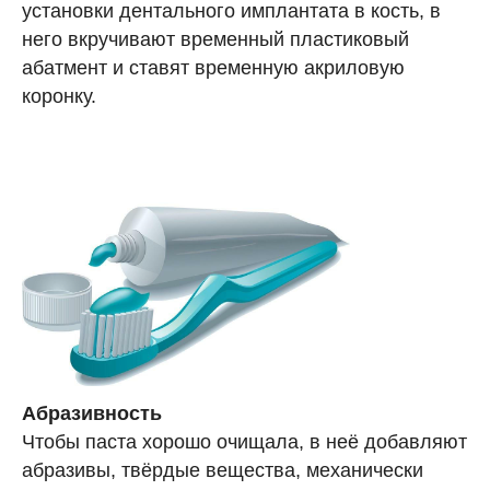
установки дентального имплантата в кость, в
него вкручивают временный пластиковый
абатмент и ставят временную акриловую
коронку.
Абразивность
Чтобы паста хорошо очищала, в неё добавляют
абразивы, твёрдые вещества, механически