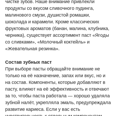
чистке зубов. Наше внимание привлекли
продукты со вкусом сливочного пудинга,
малинового смузи, душистой ромашки,
шоколада и карамели. Кроме классических
фруктовых ароматов (банан, малина, клубника,
черника), существует ассортимент паст «Ягоды
со сливками», «Молочный коктейль» и
«Жевательная резинка».
Состав зубных паст
При выборе пасты обращайте внимание не
только на её назначение, запах или вкус, но и
на состав. Компоненты, которые добавляют в
пасту, влияют на её эффективность и отвечают
за то, чтобы паста работала — хорошо удаляла
зубной налёт, укрепляла эмаль, предупреждала
развитие кариеса. Если у вас есть