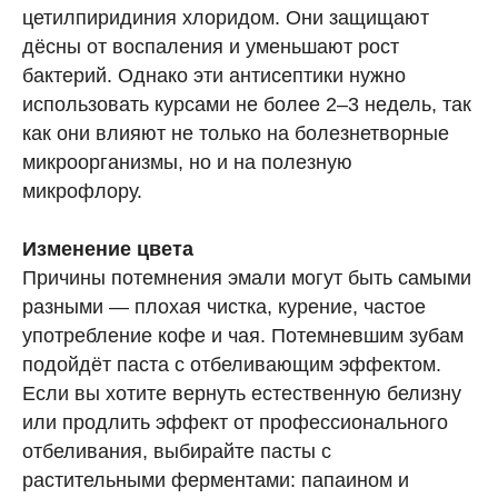
цетилпиридиния хлоридом. Они защищают
дёсны от воспаления и уменьшают рост
бактерий. Однако эти антисептики нужно
использовать курсами не более 2–3 недель, так
как они влияют не только на болезнетворные
микроорганизмы, но и на полезную
микрофлору.
Изменение цвета
Причины потемнения эмали могут быть самыми
разными — плохая чистка, курение, частое
употребление кофе и чая. Потемневшим зубам
подойдёт паста с отбеливающим эффектом.
Если вы хотите вернуть естественную белизну
или продлить эффект от профессионального
отбеливания, выбирайте пасты с
растительными ферментами: папаином и