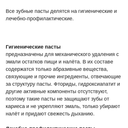
Все зубные пасты делятся на гигиенические и
лечебно-профилактические.
Гигиенические пасты
предназначены для механического удаления с
эмали остатков пищи и налёта. В их составе
содержатся только абразивные вещества,
связующие и прочие ингредиенты, отвечающие
за структуру пасты. Фториды, гидроксиапатит и
другие активные компоненты отсутствуют,
поэтому такие пасты не защищают зубы от
кариеса и не укрепляют эмаль, только убирают
налёт и придают свежесть дыханию.