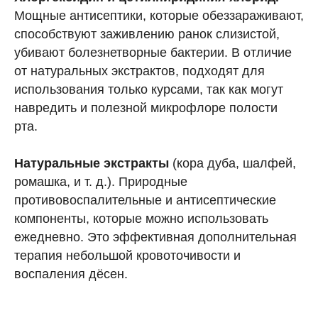
Мощные антисептики, которые обеззараживают,
способствуют заживлению ранок слизистой,
убивают болезнетворные бактерии. В отличие
от натуральных экстрактов, подходят для
использования только курсами, так как могут
навредить и полезной микрофлоре полости
рта.
Натуральные экстракты
(кора дуба, шалфей,
ромашка, и т. д.). Природные
противовоспалительные и антисептические
компоненты, которые можно использовать
ежедневно. Это эффективная дополнительная
терапия небольшой кровоточивости и
воспаления дёсен.