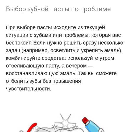
Выбор зубной пасты по проблеме
При выборе пасты исходите из текущей
ситуации с зубами или проблемы, которая вас
беспокоит. Если нужно решить сразу несколько
задач (например, осветлить и укрепить эмаль),
комбинируйте средства: используйте утром
отбеливающую пасту, а вечером —
восстанавливающую эмаль. Так вы сможете
отбелить зубы без повышения
чувствительности.