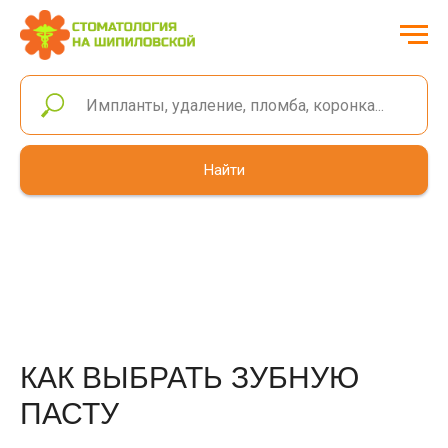
Найти
КАК ВЫБРАТЬ ЗУБНУЮ
ПАСТУ