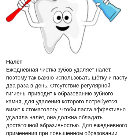
Налёт
Ежедневная чистка зубов удаляет налёт,
поэтому так важно использовать щётку и пасту
два раза в день. Отсутствие регулярной
гигиены приводит к образованию зубного
камня, для удаления которого потребуется
визит к стоматологу. Чтобы паста эффективно
удаляла налёт, она должна обладать
достаточной абразивностью. Для ежедневного
применения при повышенном образовании