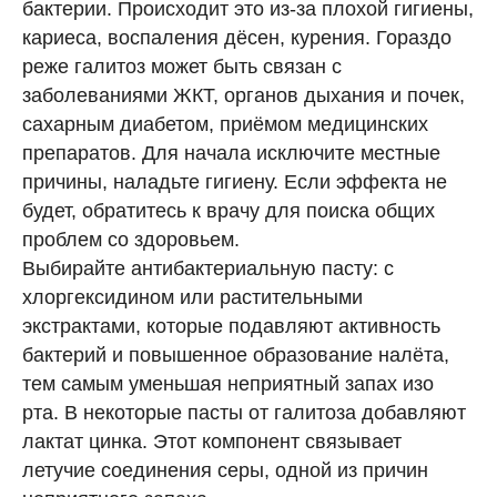
бактерии. Происходит это из-за плохой гигиены,
кариеса, воспаления дёсен, курения. Гораздо
реже галитоз может быть связан с
заболеваниями ЖКТ, органов дыхания и почек,
сахарным диабетом, приёмом медицинских
препаратов. Для начала исключите местные
причины, наладьте гигиену. Если эффекта не
будет, обратитесь к врачу для поиска общих
проблем со здоровьем.
Выбирайте антибактериальную пасту: с
хлоргексидином или растительными
экстрактами, которые подавляют активность
бактерий и повышенное образование налёта,
тем самым уменьшая неприятный запах изо
рта. В некоторые пасты от галитоза добавляют
лактат цинка. Этот компонент связывает
летучие соединения серы, одной из причин