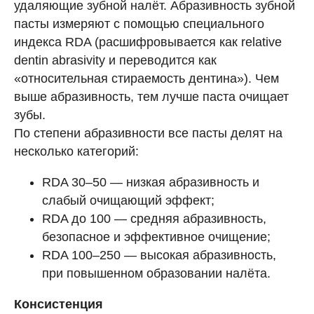
удаляющие зубной налёт. Абразивность зубной
пасты измеряют с помощью специального
индекса RDA (расшифровывается как relative
dentin abrasivity и переводится как
«относительная стираемость дентина»). Чем
выше абразивность, тем лучше паста очищает
зубы.
По степени абразивности все пасты делят на
несколько категорий:
RDA 30–50 — низкая абразивность и
слабый очищающий эффект;
RDA до 100 — средняя абразивность,
безопасное и эффективное очищение;
RDA 100–250 — высокая абразивность,
при повышенном образовании налёта.
Консистенция