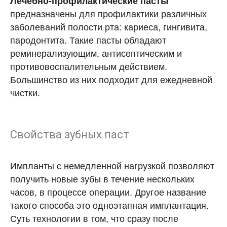
Лечебно-профилактические пасты
предназначены для профилактики различных
заболеваний полости рта: кариеса, гингивита,
пародонтита. Такие пасты обладают
реминерализующим, антисептическим и
противовоспалительным действием.
Большинство из них подходит для ежедневной
чистки.
Свойства зубных паст
Импланты с немедленной нагрузкой позволяют
получить новые зубы в течение нескольких
часов, в процессе операции. Другое название
такого способа это одноэтапная имплантация.
Суть технологии в том, что сразу после