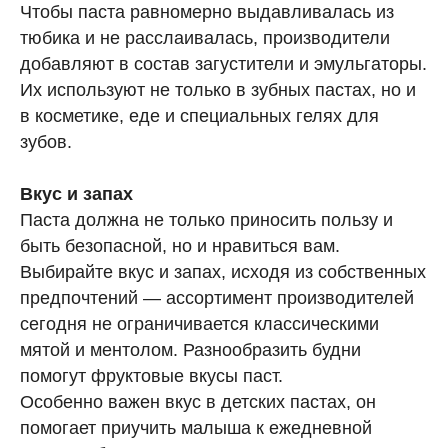
Чтобы паста равномерно выдавливалась из
тюбика и не расслаивалась, производители
добавляют в состав загустители и эмульгаторы.
Их используют не только в зубных пастах, но и
в косметике, еде и специальных гелях для
зубов.
Вкус и запах
Паста должна не только приносить пользу и
быть безопасной, но и нравиться вам.
Выбирайте вкус и запах, исходя из собственных
предпочтений — ассортимент производителей
сегодня не ограничивается классическими
мятой и ментолом. Разнообразить будни
помогут фруктовые вкусы паст.
Особенно важен вкус в детских пастах, он
помогает приучить малыша к ежедневной