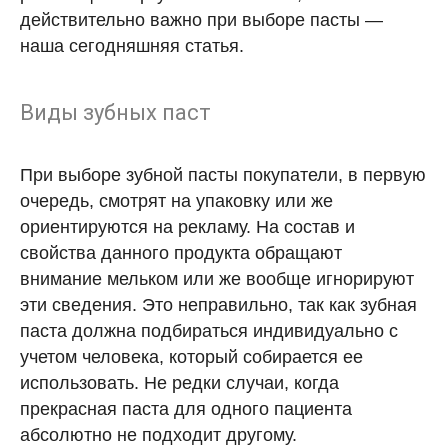
действительно важно при выборе пасты —
наша сегодняшняя статья.
Виды зубных паст
При выборе зубной пасты покупатели, в первую
очередь, смотрят на упаковку или же
ориентируются на рекламу. На состав и
свойства данного продукта обращают
внимание мельком или же вообще игнорируют
эти сведения. Это неправильно, так как зубная
паста должна подбираться индивидуально с
учетом человека, который собирается ее
использовать. Не редки случаи, когда
прекрасная паста для одного пациента
абсолютно не подходит другому.