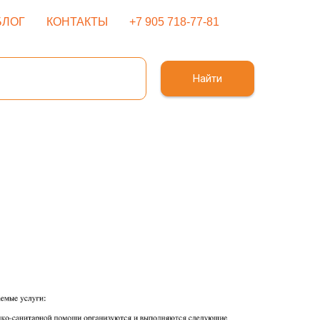
БЛОГ
КОНТАКТЫ
+7 905 718-77-81
Найти