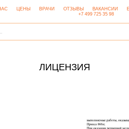
НАС
ЦЕНЫ
ВРАЧИ
ОТЗЫВЫ
ВАКАНСИИ
+7 499 725 35 98
ЛИЦЕНЗИЯ