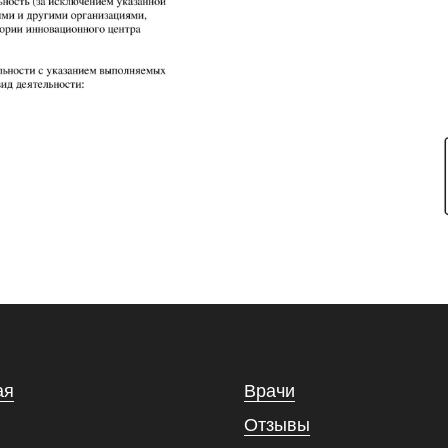
ая
Врачи
Отзывы