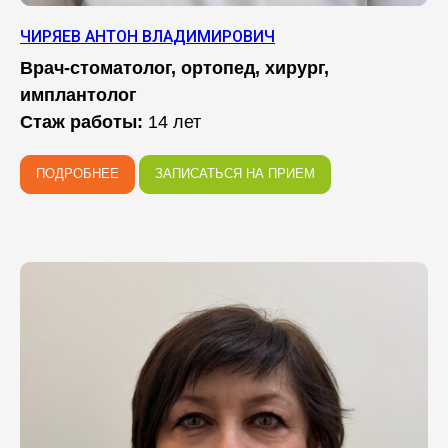
ЧИРЯЕВ АНТОН ВЛАДИМИРОВИЧ
Врач-стоматолог, ортопед, хирург,
имплантолог
Стаж работы:
14 лет
ПОДРОБНЕЕ
ЗАПИСАТЬСЯ НА ПРИЕМ