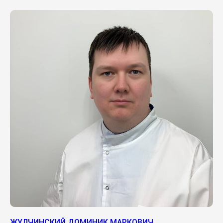
ЖУЛЧИНСКИЙ ДОМИНИК МАРКОВИЧ