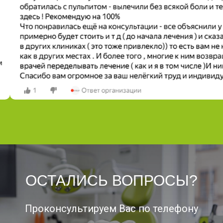
ОСТАЛИСЬ ВОПРОСЫ?
Проконсультируем Вас по телефону