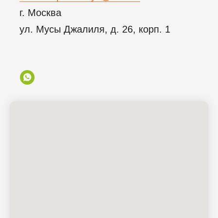
г. Москва
ул. Мусы Джалиля, д. 26, корп. 1