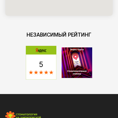
НЕЗАВИСИМЫЙ РЕЙТИНГ