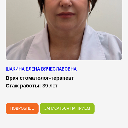
ШАКИНА ЕЛЕНА ВЯЧЕСЛАВОВНА
Врач стоматолог-терапевт
Стаж работы:
39 лет
ПОДРОБНЕЕ
ЗАПИСАТЬСЯ НА ПРИЕМ