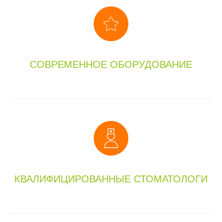
СОВРЕМЕННОЕ ОБОРУДОВАНИЕ
КВАЛИФИЦИРОВАННЫЕ СТОМАТОЛОГИ