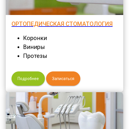
ОРТОПЕДИЧЕСКАЯ СТОМАТОЛОГИЯ
Коронки
Виниры
Протезы
Подробнее
Записаться