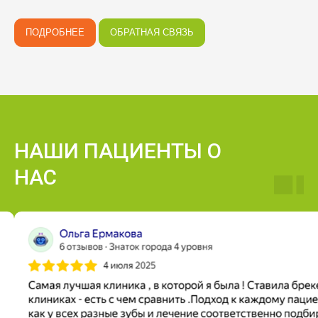
ПОДРОБНЕЕ
ОБРАТНАЯ СВЯЗЬ
НАШИ ПАЦИЕНТЫ О
НАС