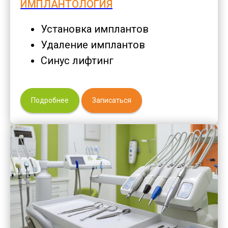
ИМПЛАНТОЛОГИЯ
Установка имплантов
Удаление имплантов
Синус лифтинг
Подробнее
Записаться