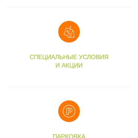
СПЕЦИАЛЬНЫЕ УСЛОВИЯ
И АКЦИИ
ПАРКОВКА