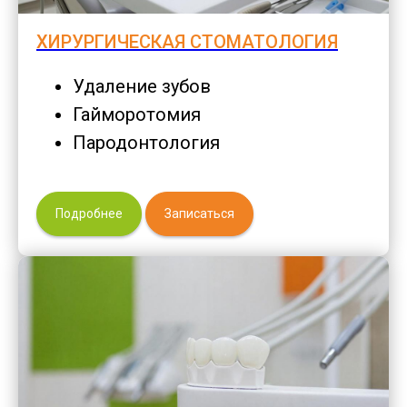
ХИРУРГИЧЕСКАЯ СТОМАТОЛОГИЯ
Удаление зубов
Гайморотомия
Пародонтология
Подробнее
Записаться