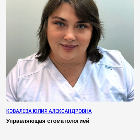
КОВАЛЕВА ЮЛИЯ АЛЕКСАНДРОВНА
Управляющая стоматологией