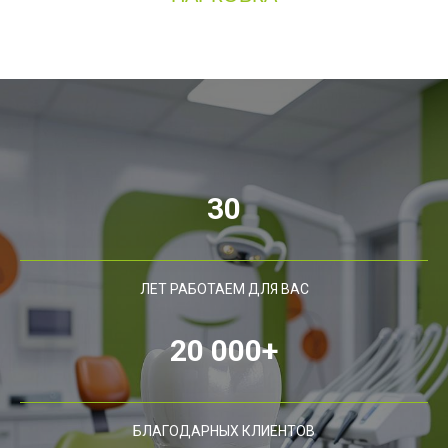
30
ЛЕТ РАБОТАЕМ ДЛЯ ВАС
20 000+
БЛАГОДАРНЫХ КЛИЕНТОВ