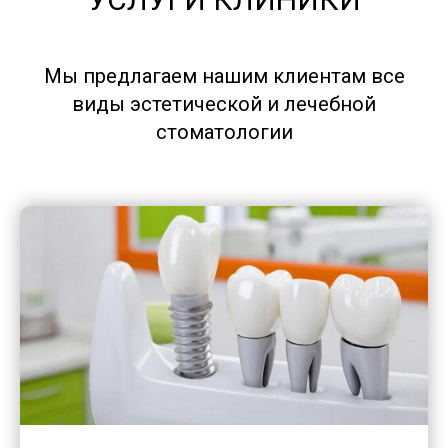
Мы предлагаем нашим клиентам все
виды эстетической и лечебной
стоматологии