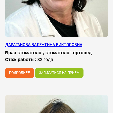
ДАРАГАНОВА ВАЛЕНТИНА ВИКТОРОВНА
Врач стоматолог, стоматолог-ортопед
Стаж работы:
33 года
ПОДРОБНЕЕ
ЗАПИСАТЬСЯ НА ПРИЕМ