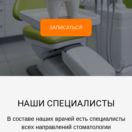
ЗАПИСАТЬСЯ
НАШИ СПЕЦИАЛИСТЫ
В составе наших врачей есть специалисты
всех направлений стоматологии