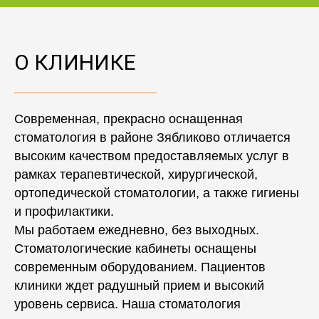
О КЛИНИКЕ
Современная, прекрасно оснащенная
стоматология в районе Зябликово отличается
высоким качеством предоставляемых услуг в
рамках терапевтической, хирургической,
ортопедической стоматологии, а также гигиены
и профилактики.
Мы работаем ежедневно, без выходных.
Стоматологические кабинеты оснащены
современным оборудованием. Пациентов
клиники ждет радушный прием и высокий
уровень сервиса. Наша стоматология