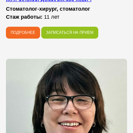
Стоматолог-хирург, стоматолог
Стаж работы:
11 лет
ПОДРОБНЕЕ
ЗАПИСАТЬСЯ НА ПРИЕМ