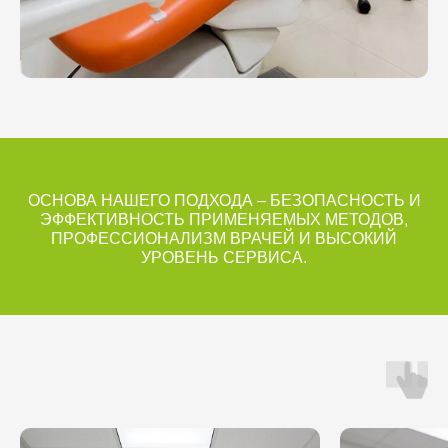
ОСНОВА НАШЕГО ПОДХОДА – БЕЗОПАСНОСТЬ И
ЭФФЕКТИВНОСТЬ ПРИМЕНЯЕМЫХ МЕТОДОВ,
ПРОФЕССИОНАЛИЗМ ВРАЧЕЙ И ВЫСОКИЙ
УРОВЕНЬ СЕРВИСА.