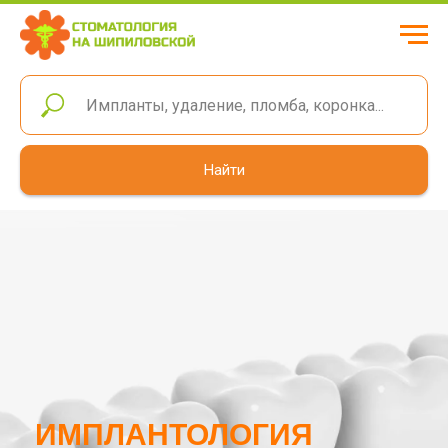
Найти
ИМПЛАНТОЛОГИЯ