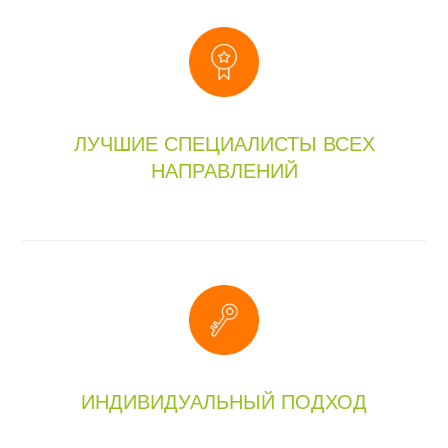
ЛУЧШИЕ СПЕЦИАЛИСТЫ ВСЕХ
НАПРАВЛЕНИЙ
ИНДИВИДУАЛЬНЫЙ ПОДХОД