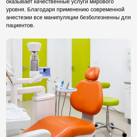
оказывает качественные услуги мирового
уровня. Благодаря применению современной
анестезии все манипуляции безболезненны для
пациентов.